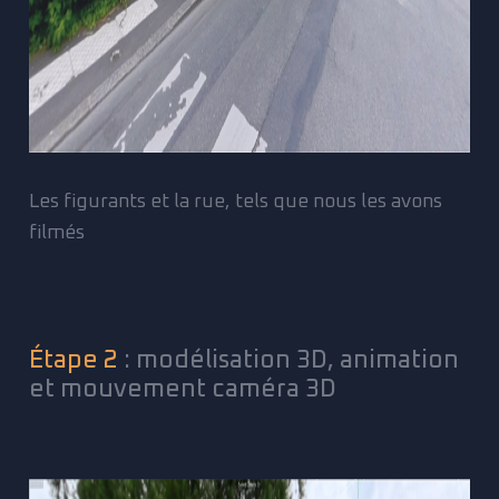
Les figurants et la rue, tels que nous les avons
filmés
Étape 2
: modélisation 3D, animation
et mouvement caméra 3D