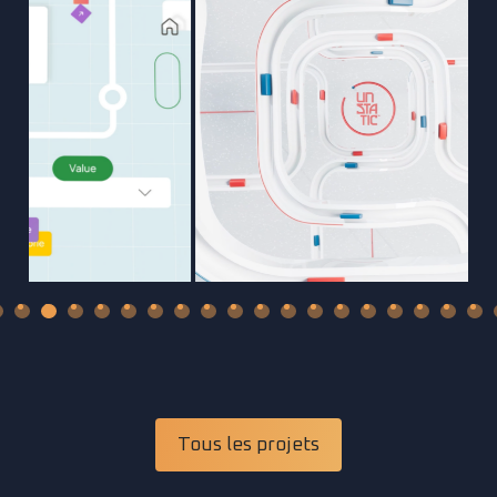
Tous les projets
SHOWREEL