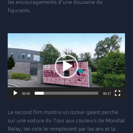
les encouragements d’une douzaine de
figurants.
Lecteur
vidéo
00:00
00:17
Le second film montre un locker géant perché
sur une voiture du Tour aux couleurs de Mondial
Relay, les colis le remplissent par les airs et la