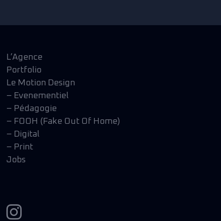
L’Agence
Portfolio
Le Motion Design
– Evenementiel
– Pédagogie
– FOOH (Fake Out Of Home)
– Digital
– Print
Jobs