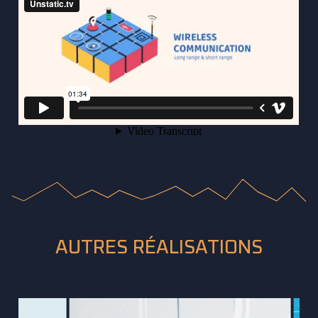
AUTRES RÉALISATIONS