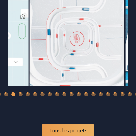
Tous les projets